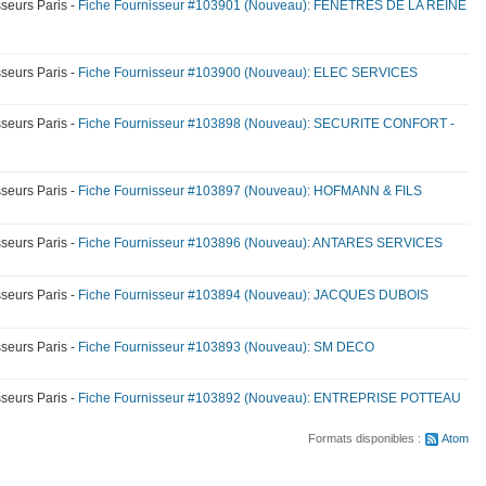
seurs Paris
Fiche Fournisseur #103901 (Nouveau): FENETRES DE LA REINE
seurs Paris
Fiche Fournisseur #103900 (Nouveau): ELEC SERVICES
seurs Paris
Fiche Fournisseur #103898 (Nouveau): SECURITE CONFORT -
seurs Paris
Fiche Fournisseur #103897 (Nouveau): HOFMANN & FILS
seurs Paris
Fiche Fournisseur #103896 (Nouveau): ANTARES SERVICES
seurs Paris
Fiche Fournisseur #103894 (Nouveau): JACQUES DUBOIS
seurs Paris
Fiche Fournisseur #103893 (Nouveau): SM DECO
seurs Paris
Fiche Fournisseur #103892 (Nouveau): ENTREPRISE POTTEAU
Formats disponibles :
Atom