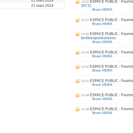
21 mars 2019
ESPACE PUBLIC - Fournis
13:02
21 mars 2019
(RCS)
Bruno VIEIRA
ESPACE PUBLIC - Fournis
12:57
Bruno VIEIRA
ESPACE PUBLIC - Fournis
12:55
fenêtres/portes/stores
Bruno VIEIRA
ESPACE PUBLIC - Fournis
12:54
Bruno VIEIRA
ESPACE PUBLIC - Fournis
12:52
Bruno VIEIRA
ESPACE PUBLIC - Fournis
12:51
Bruno VIEIRA
ESPACE PUBLIC - Fournis
12:49
Bruno VIEIRA
ESPACE PUBLIC - Fournis
12:48
Bruno VIEIRA